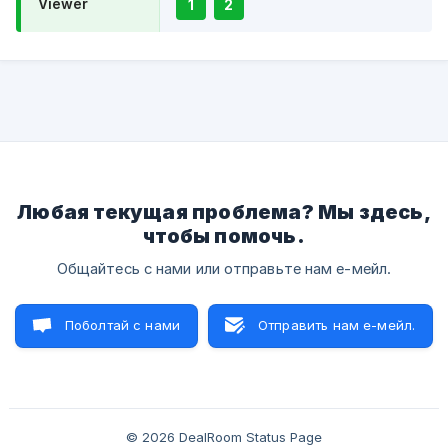
Viewer
1
2
Любая текущая проблема? Мы здесь,
чтобы помочь.
Общайтесь с нами или отправьте нам е-мейл.
Поболтай с нами
Отправить нам е-мейл.
© 2026 DealRoom Status Page