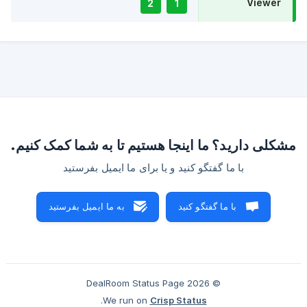
Viewer
2
1
مشکلی دارید؟ ما اینجا هستیم تا به شما کمک کنیم.
با ما گفتگو کنید و یا برای ما ایمیل بفرستید
با ما گفتگو کنید
به ما ایمیل بفرستید
© 2026 DealRoom Status Page
.
We run on
Crisp Status