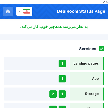
<>
DealRoom Status Page
به نظر می‌رسد همه‌چیز خوب کار می‌کند.
Services
Landing pages
1
App
1
Storage
2
1